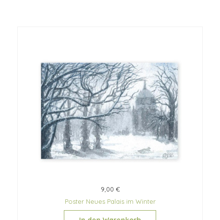
9,00 €
Poster Neues Palais im Winter