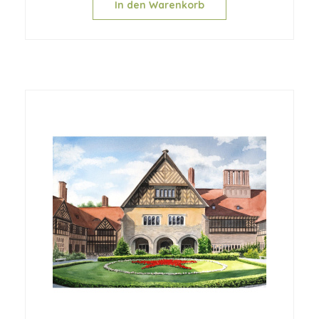
In den Warenkorb