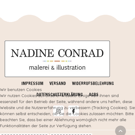
IMPRESSUM
VERSAND
WIDERRUFSBELEHRUNG
Wir benutzen Cookies
DATENSCHUTZERKLÄRUNG
AGBS
Wir nutzen Cookies auf unserer Website. Einige von ihnen sind
essenziell für den Betrieb der Seite, während andere uns helfen, diese
Website und die Nutzererfahrung zu verbessern (Tracking Cookies). Sie
können selbst entscheiden, ob Sie die Cookies zulassen möchten. Bitte
beachten Sie, dass bei einer Ablehnung womöglich nicht mehr alle
Funktionalitäten der Seite zur Verfügung stehen.