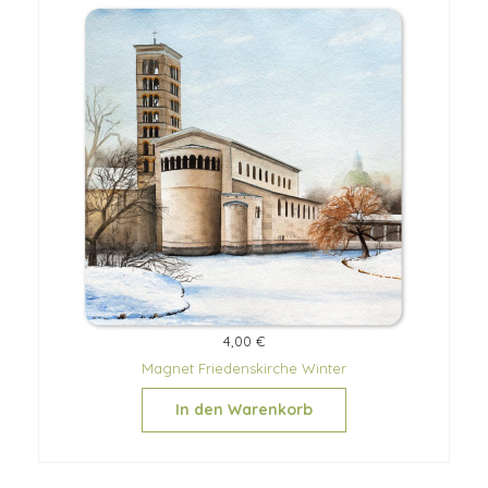
4,00 €
Magnet Friedenskirche Winter
In den Warenkorb