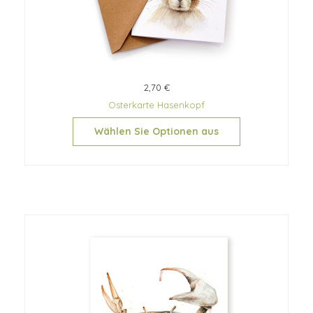
2,70 €
Osterkarte Hasenkopf
Wählen Sie Optionen aus