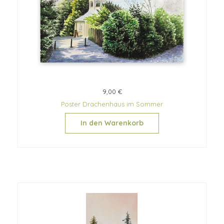
9,00 €
Poster Drachenhaus im Sommer
In den Warenkorb