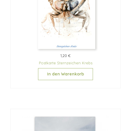
1,20 €
Postkarte Sternzeichen Krebs
In den Warenkorb