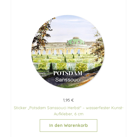
1,95 €
Sticker „Potsdam Sanssouci Herbst“ – wasserfester Kunst-
Aufkleber, 6 cm
In den Warenkorb