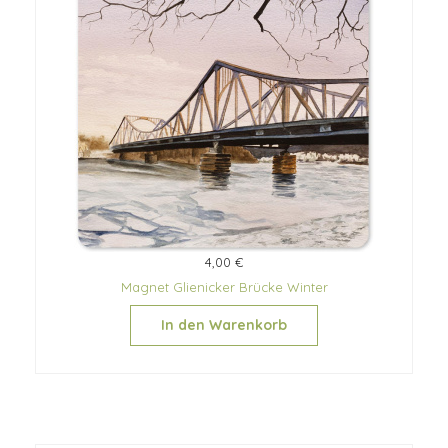
4,00 €
Magnet Glienicker Brücke Winter
In den Warenkorb