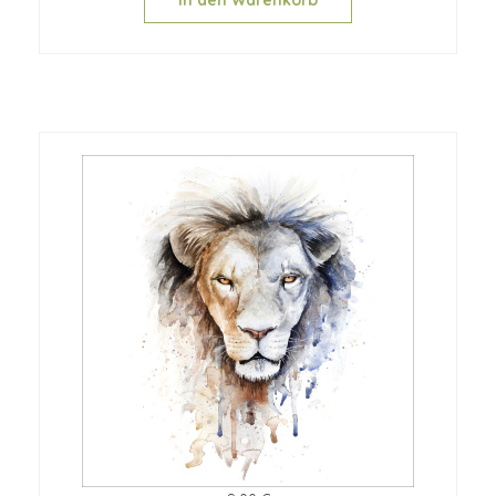
In den Warenkorb