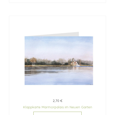
2,70 €
Klappkarte Marmorpalais im Neuen Garten