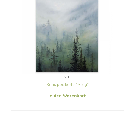
1,20 €
Kunstpostkarte "Misty"
In den Warenkorb