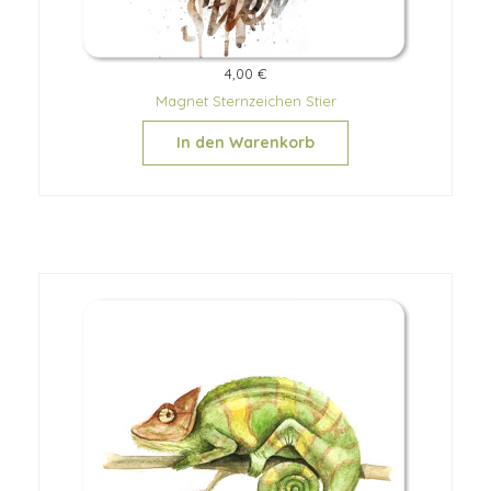
4,00 €
Magnet Sternzeichen Stier
In den Warenkorb