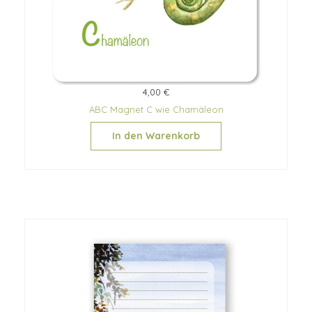
4,00 €
ABC Magnet C wie Chamäleon
In den Warenkorb