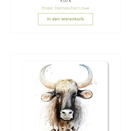
9,00 €
Poster Sternzeichen Löwe
In den Warenkorb