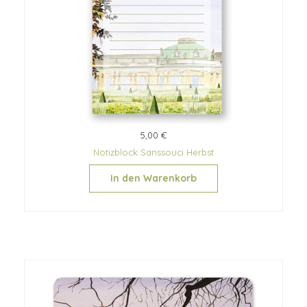
5,00 €
Notizblock Sanssouci Herbst
In den Warenkorb