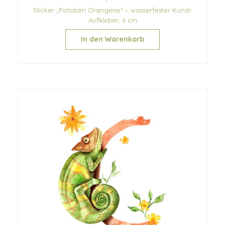
Sticker „Potsdam Orangerie“ – wasserfester Kunst-
Aufkleber, 6 cm
In den Warenkorb