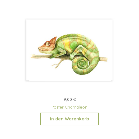
9,00 €
Poster Chamäleon
In den Warenkorb