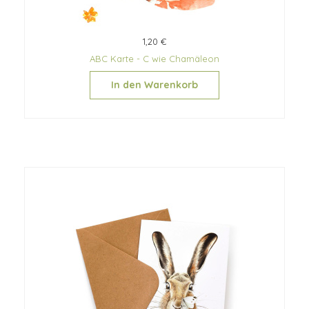
1,20 €
ABC Karte - C wie Chamäleon
In den Warenkorb