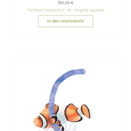
350,00 €
"Schloss Cecilienhof" A3- Original Aquarell
In den Warenkorb