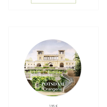
1,95 €