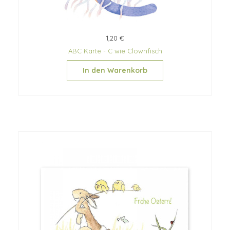
1,20 €
ABC Karte - C wie Clownfisch
In den Warenkorb