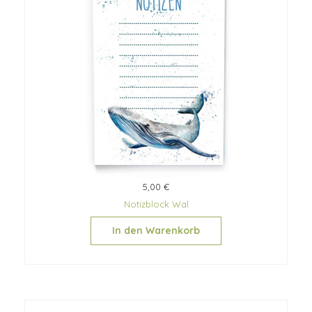
5,00 €
Notizblock Wal
In den Warenkorb