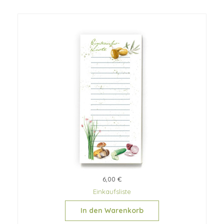
6,00 €
Einkaufsliste
In den Warenkorb