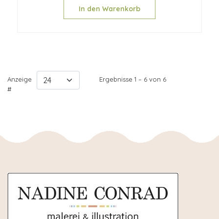
In den Warenkorb
Anzeige
Ergebnisse 1 – 6 von 6
#