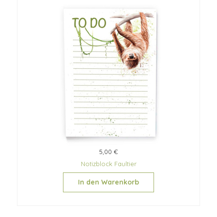
5,00 €
Notizblock Faultier
In den Warenkorb