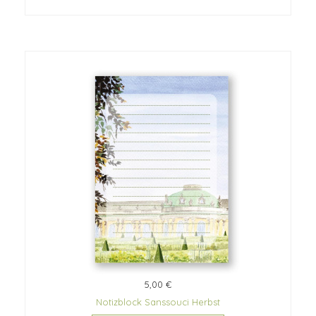
5,00 €
Notizblock Sanssouci Herbst