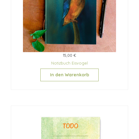
15,00 €
Notizbuch Eisvogel
In den Warenkorb