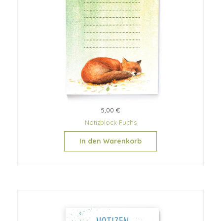
5,00 €
Notizblock Fuchs
In den Warenkorb