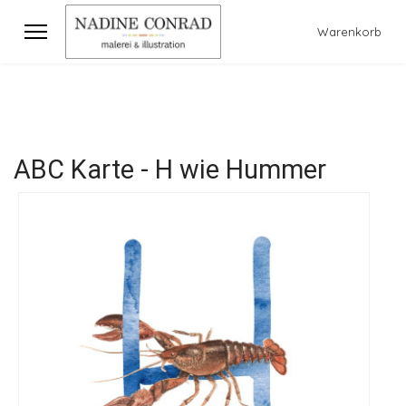
Warenkorb
ABC Karte - H wie Hummer