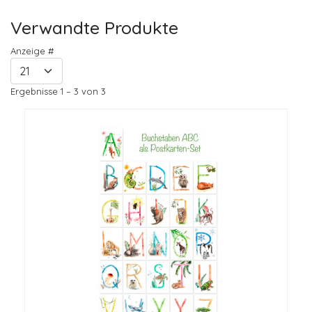
Verwandte Produkte
Anzeige #
Ergebnisse 1 – 3 von 3