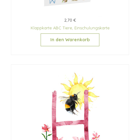
2,70 €
Klappkarte ABC Tiere, Einschulungskarte
In den Warenkorb