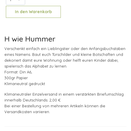
In den Warenkorb
H wie Hummer
Verschenkt einfach ein Lieblingstier oder den Anfangsbuchstaben
eines Namens. Baut euch Türschilder und kleine Botschaften und
dekoriert damit eure Wohnung oder helft euren Kinder dabei,
spielerisch das Alphabet zu lernen.
Format: Din A6,
300gr Papier
Klimaneutral gedruckt
Klimaneutraler Einzelversand in einem verstärkten Briefumschlag
innerhalb Deutschlands: 2,00 €
Bei einer Bestellung von mehreren Artikeln können die
Versandkosten variieren.