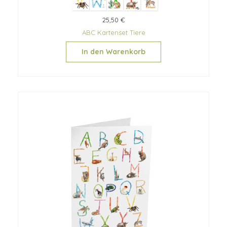
25,50 €
ABC Kartenset Tiere
In den Warenkorb