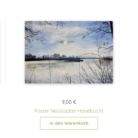
9,00 €
Poster Neustädter Havelbucht
In den Warenkorb