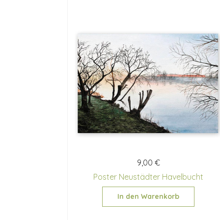
9,00 €
Poster Neustädter Havelbucht
In den Warenkorb