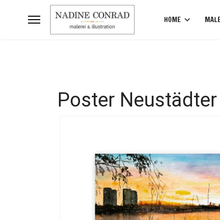
HOME
MALE
Poster Neustädter