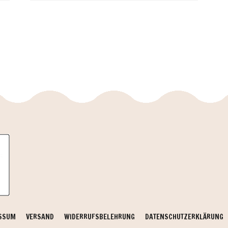
SSUM
VERSAND
WIDERRUFSBELEHRUNG
DATENSCHUTZERKLÄRUNG