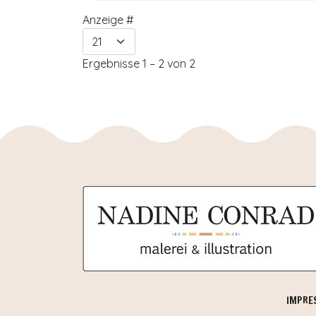
Anzeige #
Ergebnisse 1 – 2 von 2
IMPRE