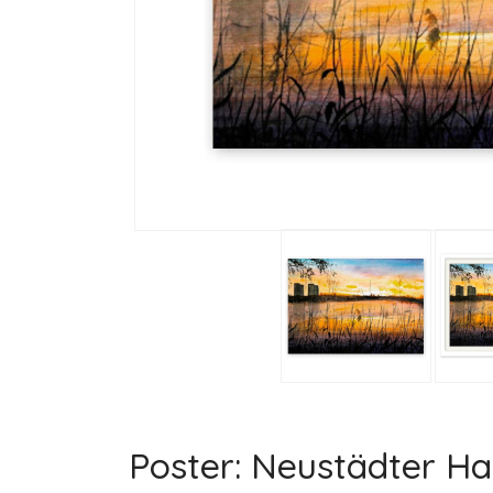
Poster: Neustädter Ha