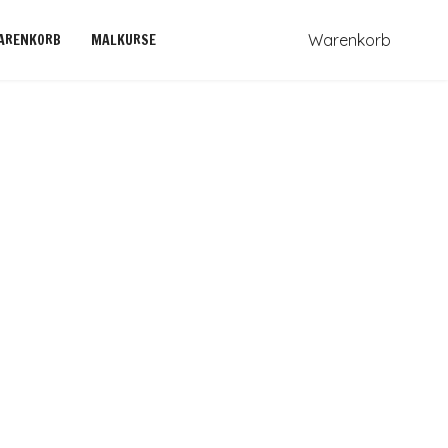
ARENKORB
MALKURSE
Warenkorb