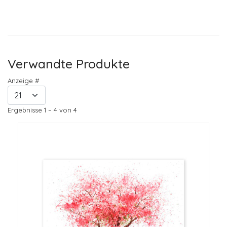
Verwandte Produkte
Anzeige #
Ergebnisse 1 – 4 von 4