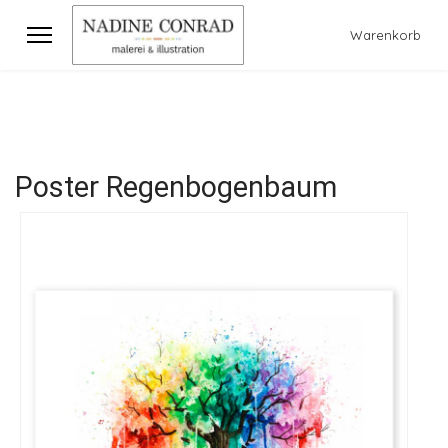
Warenkorb
Poster Regenbogenbaum