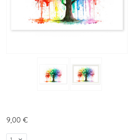
9,00 €