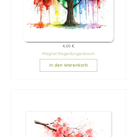
4,00 €
Magnet Regenbogenbaum
In den Warenkorb