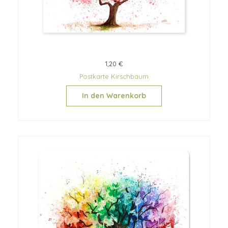
1,20 €
Postkarte Kirschbaum
In den Warenkorb