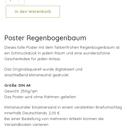
In den Warenkorb
Poster Regenbogenbaum
Dieses tolle Poster mit dem farbenfrohen Regenbogenbaum ist
ein Schmuckstück in jedem Raum und eine wunderschöne
Geschenkidee für jeden Anlass.
Das Originalaquarell wurde digitalisiert und
anschließend klimaneutral gedruckt.
Größe: DIN A4
Gewicht: 250g/qm
Das Poster wird ohne Rahmen geliefert.
Klimaneutraler Einzelversand in einem verstärkten Briefumschlag
innerhalb Deutschlands: 2,00 €
Bei einer Bestellung von mehreren Artikeln können die
Versandkosten variieren.