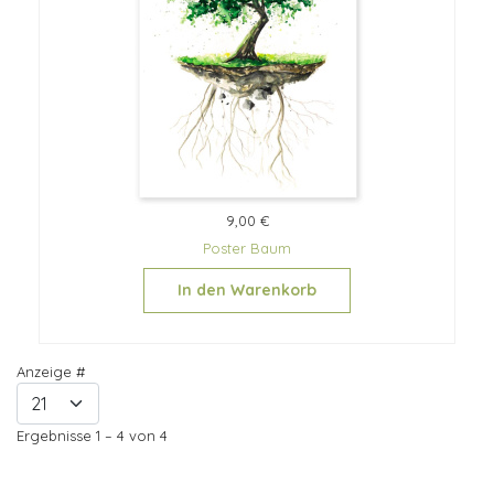
9,00 €
Poster Baum
In den Warenkorb
Anzeige #
Ergebnisse 1 – 4 von 4