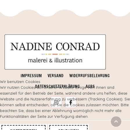
IMPRESSUM
VERSAND
WIDERRUFSBELEHRUNG
Wir benutzen Cookies
DATENSCHUTZERKLÄRUNG
AGBS
Wir nutzen Cookies auf unserer Website. Einige von ihnen sind
essenziell für den Betrieb der Seite, während andere uns helfen, diese
Website und die Nutzererfahrung zu verbessern (Tracking Cookies). Sie
können selbst entscheiden, ob Sie die Cookies zulassen möchten. Bitte
beachten Sie, dass bei einer Ablehnung womöglich nicht mehr alle
Funktionalitäten der Seite zur Verfügung stehen.