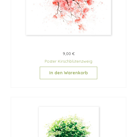
9,00 €
Poster Kirschblütenzweig
In den Warenkorb